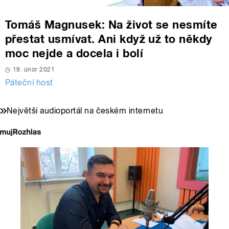
Tomáš Magnusek: Na život se nesmíte
přestat usmívat. Ani když už to někdy
moc nejde a docela i bolí
19. únor 2021
Páteční host
Největší audioportál na českém internetu