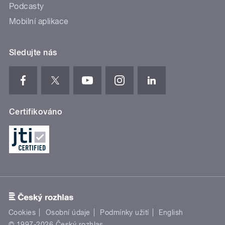
Podcasty
Mobilní aplikace
Sledujte nás
Certifikováno
Cookies
Osobní údaje
Podmínky užití
English
© 1997-2026 Český rozhlas