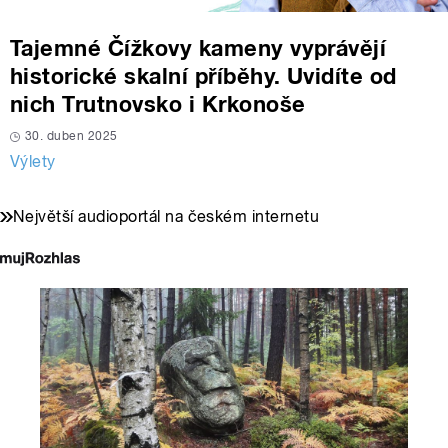
Tajemné Čížkovy kameny vyprávějí
historické skalní příběhy. Uvidíte od
nich Trutnovsko i Krkonoše
30. duben 2025
Výlety
Největší audioportál na českém internetu