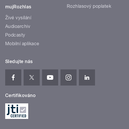
Rozhlasový poplatek
mujRozhlas
Živé vysílání
Audioarchiv
Podcasty
Mobilní aplikace
Sledujte nás
Certifikováno