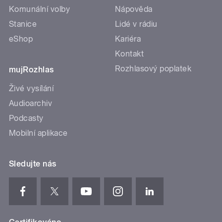
Komunální volby
Nápověda
Stanice
Lidé v rádiu
eShop
Kariéra
Kontakt
Rozhlasový poplatek
mujRozhlas
Živé vysílání
Audioarchiv
Podcasty
Mobilní aplikace
Sledujte nás