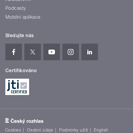
Podcasty
Mobilní aplikace
Sledujte nás
Certifikováno
Cookies
Osobní údaje
Podmínky užití
English