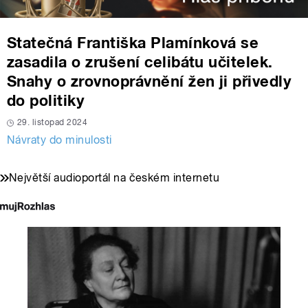
Statečná Františka Plamínková se
zasadila o zrušení celibátu učitelek.
Snahy o zrovnoprávnění žen ji přivedly
do politiky
29. listopad 2024
Návraty do minulosti
Největší audioportál na českém internetu