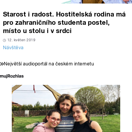
Starost i radost. Hostitelská rodina má
pro zahraničního studenta postel,
místo u stolu i v srdci
12. květen 2019
Návštěva
Největší audioportál na českém internetu