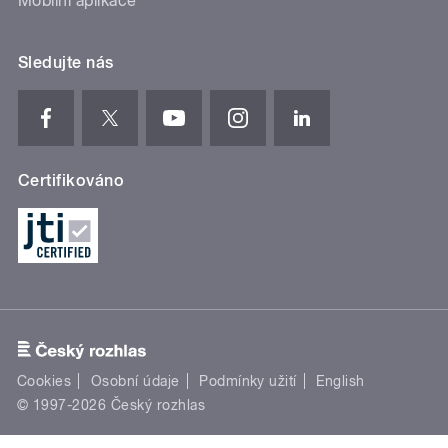
Mobilní aplikace
Sledujte nás
Certifikováno
Cookies
Osobní údaje
Podmínky užití
English
© 1997-2026 Český rozhlas