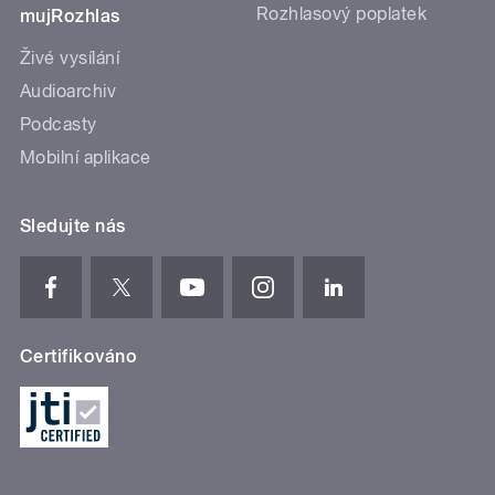
Rozhlasový poplatek
mujRozhlas
Živé vysílání
Audioarchiv
Podcasty
Mobilní aplikace
Sledujte nás
Certifikováno