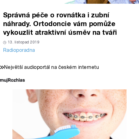
Správná péče o rovnátka i zubní
náhrady. Ortodoncie vám pomůže
vykouzlit atraktivní úsměv na tváři
13. listopad 2019
Radioporadna
Největší audioportál na českém internetu