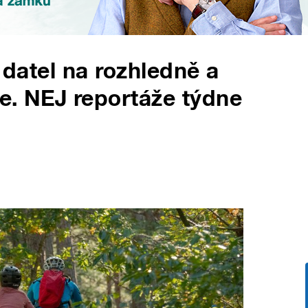
, datel na rozhledně a
e. NEJ reportáže týdne