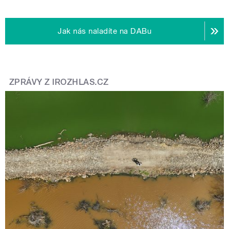
Jak nás naladíte na DABu
ZPRÁVY Z IROZHLAS.CZ