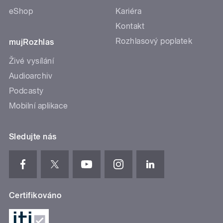
eShop
Kariéra
Kontakt
Rozhlasový poplatek
mujRozhlas
Živé vysílání
Audioarchiv
Podcasty
Mobilní aplikace
Sledujte nás
Certifikováno