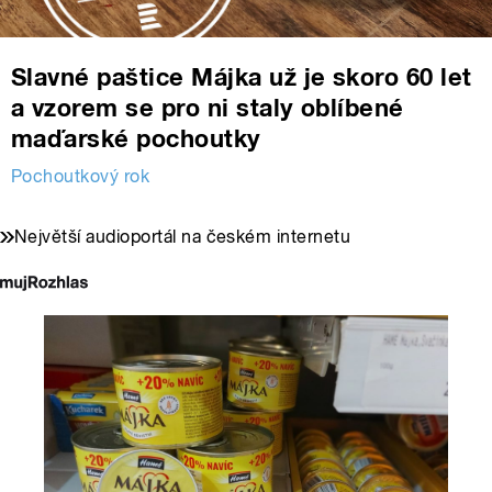
Slavné paštice Májka už je skoro 60 let
a vzorem se pro ni staly oblíbené
maďarské pochoutky
Pochoutkový rok
Největší audioportál na českém internetu