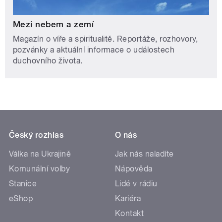
Mezi nebem a zemí
Magazín o víře a spiritualitě. Reportáže, rozhovory,
pozvánky a aktuální informace o událostech
duchovního života.
Český rozhlas
O nás
Válka na Ukrajině
Jak nás naladíte
Komunální volby
Nápověda
Stanice
Lidé v rádiu
eShop
Kariéra
Kontakt