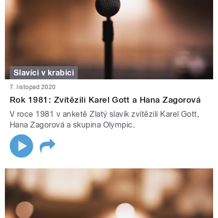
Slavíci v krabici
7. listopad 2020
Rok 1981: Zvítězili Karel Gott a Hana Zagorová
V roce 1981 v anketě Zlatý slavík zvítězili Karel Gott,
Hana Zagorová a skupina Olympic.