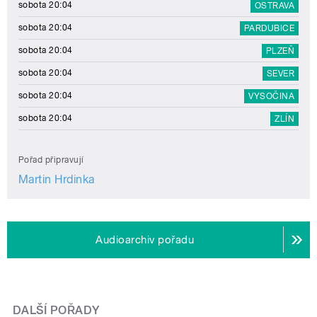
sobota 20:04
OSTRAVA
sobota 20:04
PARDUBICE
sobota 20:04
PLZEŇ
sobota 20:04
SEVER
sobota 20:04
VYSOČINA
sobota 20:04
ZLÍN
Pořad připravují
Martin Hrdinka
Audioarchiv pořadu
DALŠÍ POŘADY