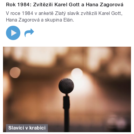
Rok 1984: Zvítězili Karel Gott a Hana Zagorová
V roce 1984 v anketě Zlatý slavík zvítězili Karel Gott,
Hana Zagorová a skupina Elán.
Slavíci v krabici