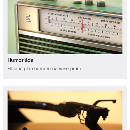
Humoriáda
Hodina plná humoru na vaše přání.