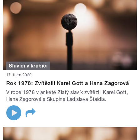
Slavíci v krabici
17. říjen 2020
Rok 1978: Zvítězili Karel Gott a Hana Zagorová
V roce 1978 v anketě Zlatý slavík zvítězili Karel Gott,
Hana Zagorová a Skupina Ladislava Štaidla.