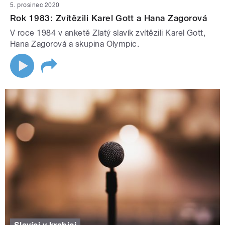
5. prosinec 2020
Rok 1983: Zvítězili Karel Gott a Hana Zagorová
V roce 1984 v anketě Zlatý slavík zvítězili Karel Gott,
Hana Zagorová a skupina Olympic.