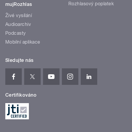
Rozhlasový poplatek
mujRozhlas
Živé vysílání
Audioarchiv
Podcasty
Mobilní aplikace
Sledujte nás
Certifikováno