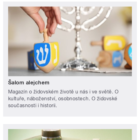
Šalom alejchem
Magazín o židovském životě u nás i ve světě. O
kultuře, náboženství, osobnostech. O židovské
současnosti i historii.