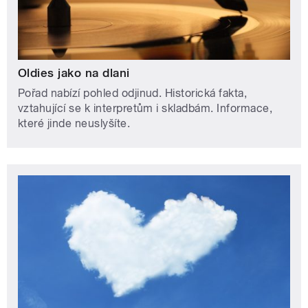
Oldies jako na dlani
Pořad nabízí pohled odjinud. Historická fakta,
vztahující se k interpretům i skladbám. Informace,
které jinde neuslyšíte.