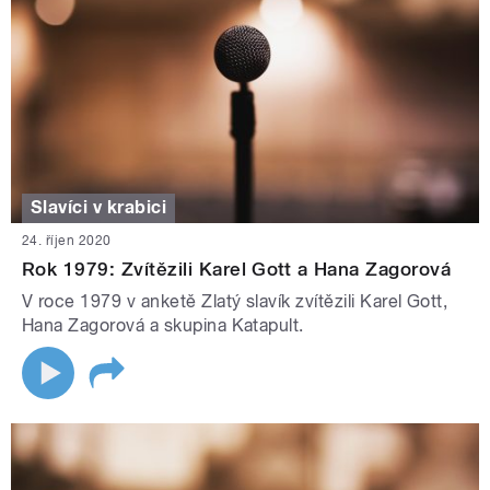
Slavíci v krabici
24. říjen 2020
Rok 1979: Zvítězili Karel Gott a Hana Zagorová
V roce 1979 v anketě Zlatý slavík zvítězili Karel Gott,
Hana Zagorová a skupina Katapult.