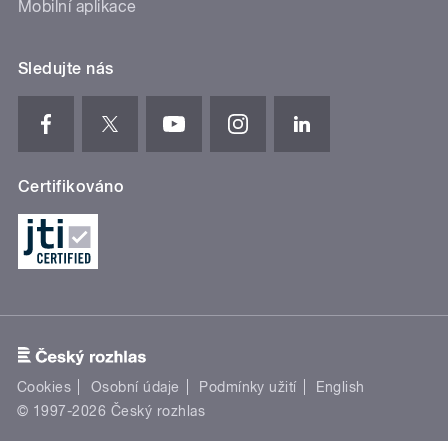
Mobilní aplikace
Sledujte nás
Certifikováno
Cookies
Osobní údaje
Podmínky užití
English
© 1997-2026 Český rozhlas