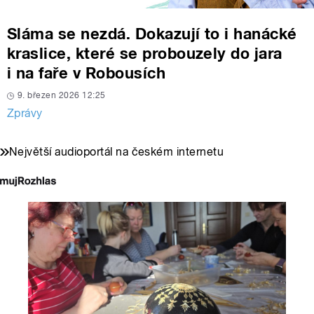
Sláma se nezdá. Dokazují to i hanácké
kraslice, které se probouzely do jara
i na faře v Robousích
9. březen 2026 12:25
Zprávy
Největší audioportál na českém internetu