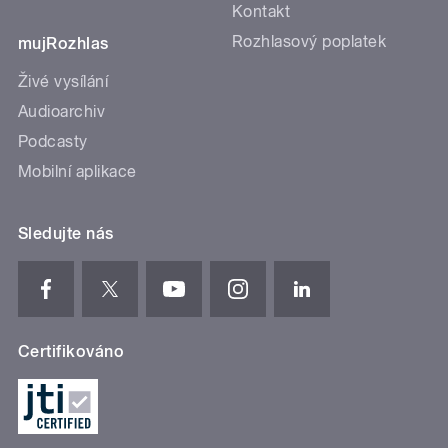
Kontakt
Rozhlasový poplatek
mujRozhlas
Živé vysílání
Audioarchiv
Podcasty
Mobilní aplikace
Sledujte nás
Certifikováno