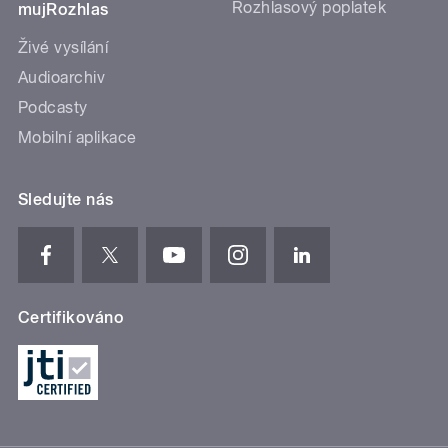
Rozhlasový poplatek
mujRozhlas
Živé vysílání
Audioarchiv
Podcasty
Mobilní aplikace
Sledujte nás
Certifikováno