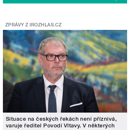
ZPRÁVY Z IROZHLAS.CZ
Situace na českých řekách není příznivá,
varuje ředitel Povodí Vltavy. V některých