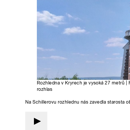
Rozhledna v Kryrech je vysoká 27 metrů | 
rozhlas
Na Schillerovu rozhlednu nás zavedla starosta 