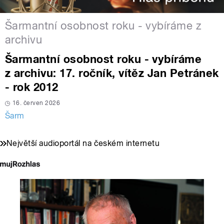
Šarmantní osobnost roku - vybíráme z
archivu
Šarmantní osobnost roku - vybíráme
z archivu: 17. ročník, vítěz Jan Petránek
- rok 2012
16. červen 2026
Šarm
Největší audioportál na českém internetu