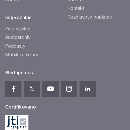
Kontakt
Rozhlasový poplatek
mujRozhlas
Živé vysílání
Audioarchiv
Podcasty
Mobilní aplikace
Sledujte nás
Certifikováno