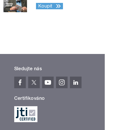
Koupit
Sledujte nás
Certifikováno