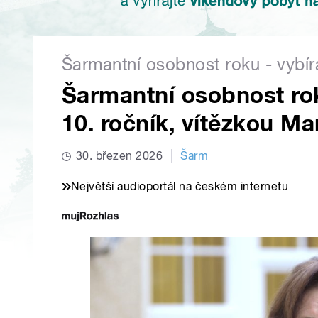
Šarmantní osobnost roku - vybír
Šarmantní osobnost rok
10. ročník, vítězkou Ma
30. březen 2026
Šarm
Největší audioportál na českém internetu