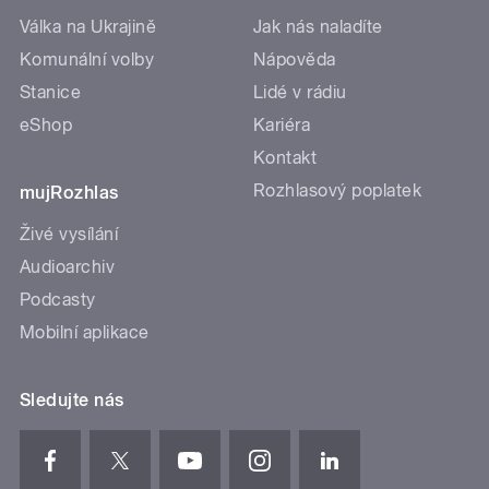
Válka na Ukrajině
Jak nás naladíte
Komunální volby
Nápověda
Stanice
Lidé v rádiu
eShop
Kariéra
Kontakt
Rozhlasový poplatek
mujRozhlas
Živé vysílání
Audioarchiv
Podcasty
Mobilní aplikace
Sledujte nás