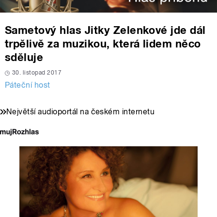
Sametový hlas Jitky Zelenkové jde dál
trpělivě za muzikou, která lidem něco
sděluje
30. listopad 2017
Páteční host
Největší audioportál na českém internetu