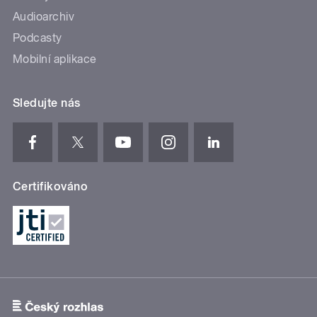
Audioarchiv
Podcasty
Mobilní aplikace
Sledujte nás
Certifikováno