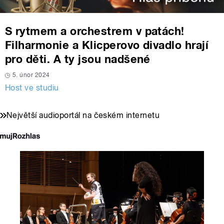
S rytmem a orchestrem v patách!
Filharmonie a Klicperovo divadlo hrají
pro děti. A ty jsou nadšené
5. únor 2024
Host ve studiu
Největší audioportál na českém internetu