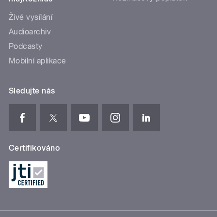
Živé vysílání
Audioarchiv
Podcasty
Mobilní aplikace
Sledujte nás
Certifikováno