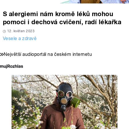
S alergiemi nám kromě léků mohou
pomoci i dechová cvičení, radí lékařka
12. květen 2023
Vesele a zdravě
Největší audioportál na českém internetu