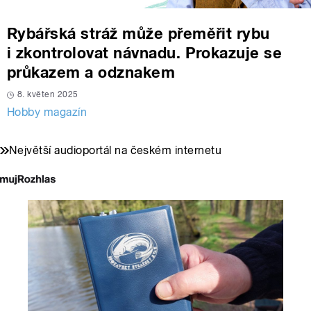
Rybářská stráž může přeměřit rybu
i zkontrolovat návnadu. Prokazuje se
průkazem a odznakem
8. květen 2025
Hobby magazín
Největší audioportál na českém internetu