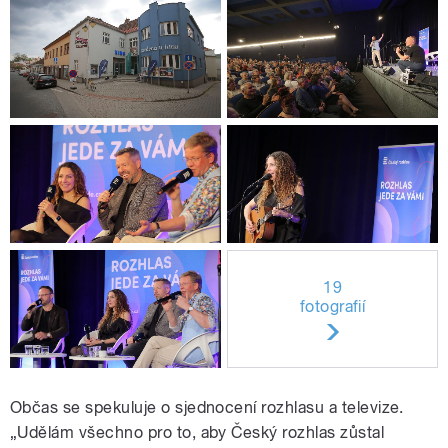
19
fotografií
Občas se spekuluje o sjednocení rozhlasu a televize.
„Udělám všechno pro to, aby Český rozhlas zůstal