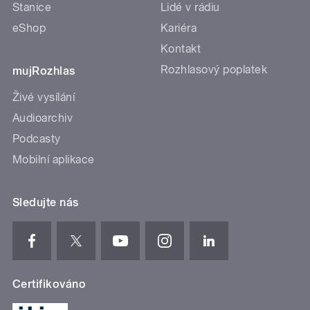
Stanice
Lidé v rádiu
eShop
Kariéra
Kontakt
Rozhlasový poplatek
mujRozhlas
Živé vysílání
Audioarchiv
Podcasty
Mobilní aplikace
Sledujte nás
Certifikováno