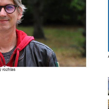
ý rozhlas