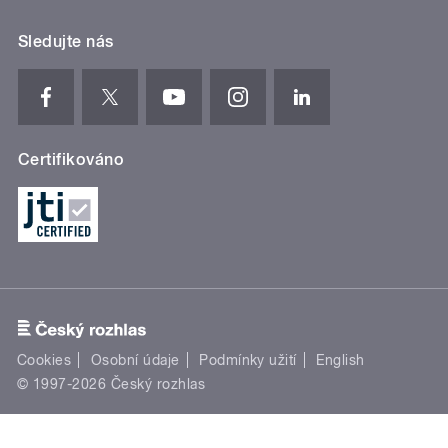
Sledujte nás
Certifikováno
Cookies
Osobní údaje
Podmínky užití
English
© 1997-2026 Český rozhlas