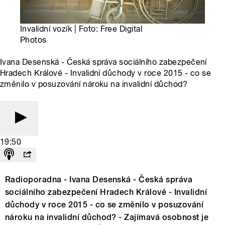
Invalidní vozík | Foto: Free Digital
Photos
Ivana Desenská - Česká správa sociálního zabezpečení
Hradech Králové - Invalidní důchody v roce 2015 - co se
změnilo v posuzování nároku na invalidní důchod?
19:50
Radioporadna - Ivana Desenská - Česká správa
sociálního zabezpečení Hradech Králové - Invalidní
důchody v roce 2015 - co se změnilo v posuzování
nároku na invalidní důchod? - Zajímavá osobnost je