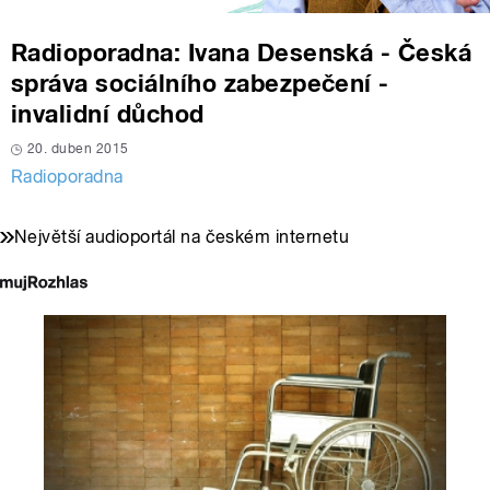
Radioporadna: Ivana Desenská - Česká
správa sociálního zabezpečení -
invalidní důchod
20. duben 2015
Radioporadna
Největší audioportál na českém internetu