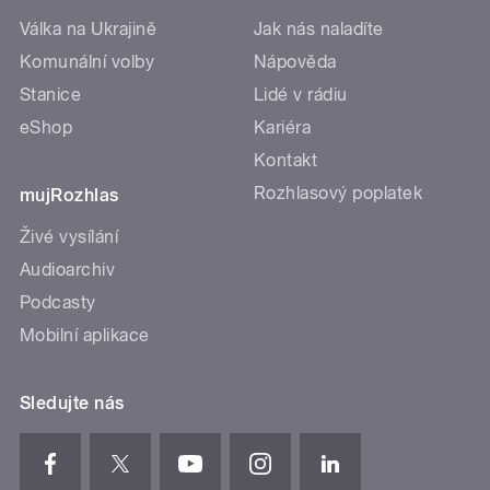
Válka na Ukrajině
Jak nás naladíte
Komunální volby
Nápověda
Stanice
Lidé v rádiu
eShop
Kariéra
Kontakt
Rozhlasový poplatek
mujRozhlas
Živé vysílání
Audioarchiv
Podcasty
Mobilní aplikace
Sledujte nás