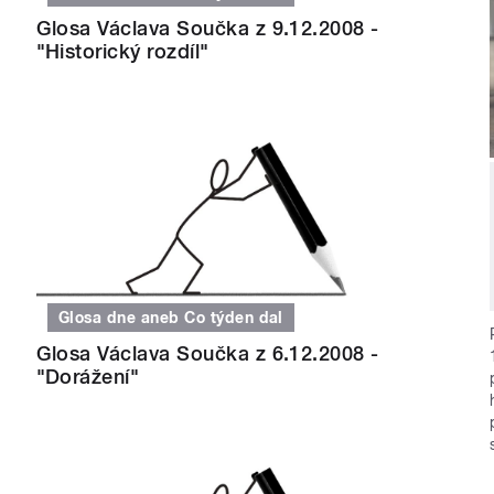
Glosa Václava Součka z 9.12.2008 -
"Historický rozdíl"
Glosa dne aneb Co týden dal
Glosa Václava Součka z 6.12.2008 -
"Dorážení"