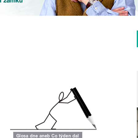
Glosa dne aneb Co týden dal