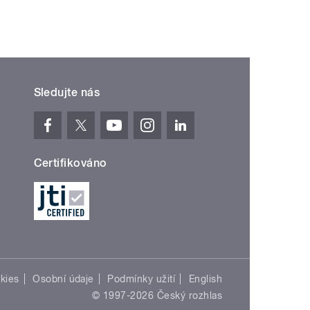
Sledujte nás
Certifikováno
kies
Osobní údaje
Podmínky užití
English
© 1997-2026 Český rozhlas