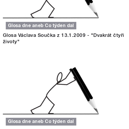
Glosa dne aneb Co týden dal
Glosa Václava Součka z 13.1.2009 - "Dvakrát čtyři
životy"
Glosa dne aneb Co týden dal