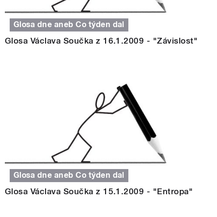
Glosa dne aneb Co týden dal
Glosa Václava Součka z 16.1.2009 - "Závislost"
Glosa dne aneb Co týden dal
Glosa Václava Součka z 15.1.2009 - "Entropa"