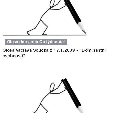
Glosa dne aneb Co týden dal
Glosa Václava Součka z 17.1.2009 - "Dominantní
osobnosti"