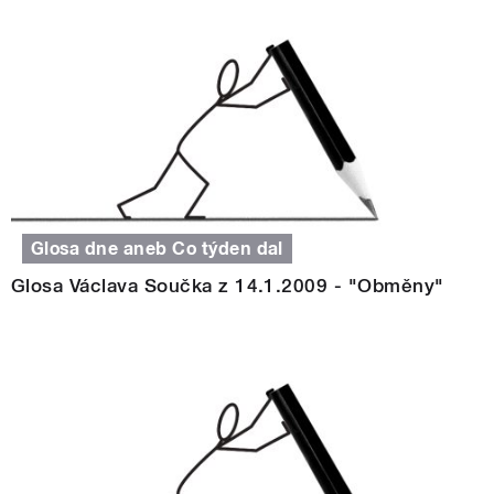
Glosa dne aneb Co týden dal
Glosa Václava Součka z 14.1.2009 - "Obměny"