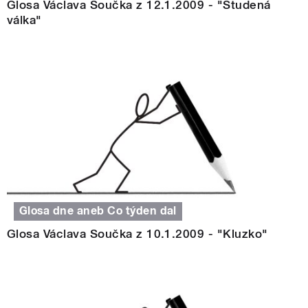
Glosa Václava Součka z 12.1.2009 - "Studená
válka"
Glosa dne aneb Co týden dal
Glosa Václava Součka z 10.1.2009 - "Kluzko"