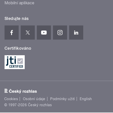
Mobilní aplikace
Sledujte nás
Certifikováno
Cookies
Osobní údaje
Podmínky užití
English
© 1997-2026 Český rozhlas