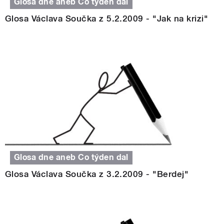
Glosa dne aneb Co týden dal
Glosa Václava Součka z 5.2.2009 - "Jak na krizi"
Glosa dne aneb Co týden dal
Glosa Václava Součka z 3.2.2009 - "Berdej"