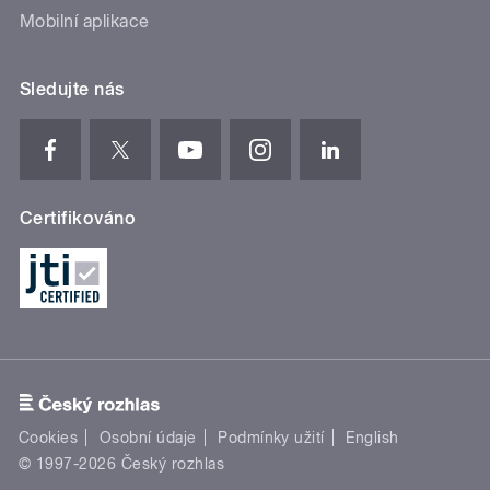
Mobilní aplikace
Sledujte nás
Certifikováno
Cookies
Osobní údaje
Podmínky užití
English
© 1997-2026 Český rozhlas