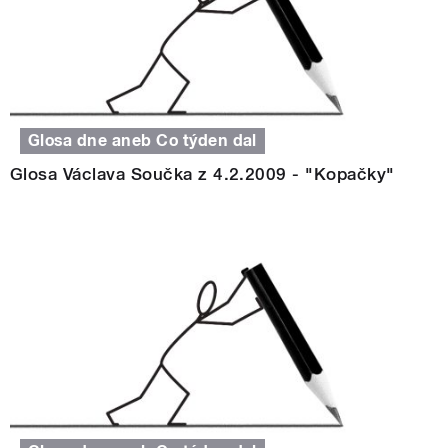
Glosa dne aneb Co týden dal
Glosa Václava Součka z 4.2.2009 - "Kopačky"