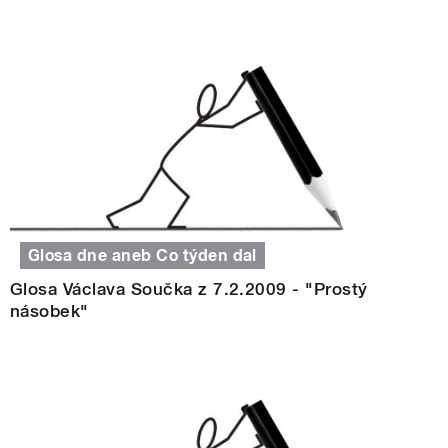
Glosa dne aneb Co týden dal
Glosa Václava Součka z 7.2.2009 - "Prostý
násobek"