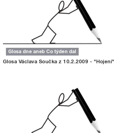
Glosa dne aneb Co týden dal
Glosa Václava Součka z 10.2.2009 - "Hojení"