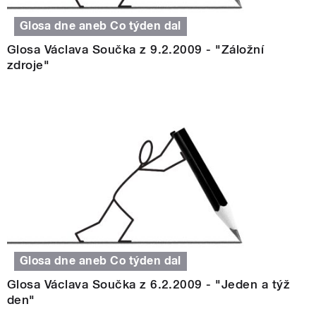
Glosa dne aneb Co týden dal
Glosa Václava Součka z 9.2.2009 - "Záložní
zdroje"
Glosa dne aneb Co týden dal
Glosa Václava Součka z 6.2.2009 - "Jeden a týž
den"