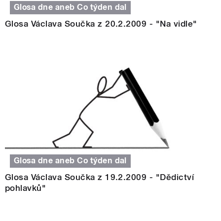
Glosa dne aneb Co týden dal
Glosa Václava Součka z 20.2.2009 - "Na vidle"
Glosa dne aneb Co týden dal
Glosa Václava Součka z 19.2.2009 - "Dědictví
pohlavků"