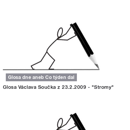
Glosa dne aneb Co týden dal
Glosa Václava Součka z 23.2.2009 - "Stromy"