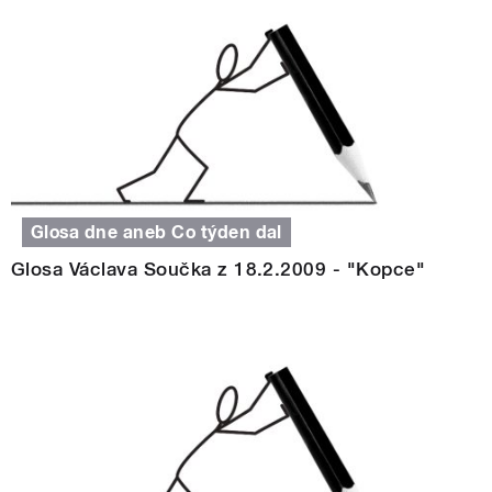
Glosa dne aneb Co týden dal
Glosa Václava Součka z 18.2.2009 - "Kopce"