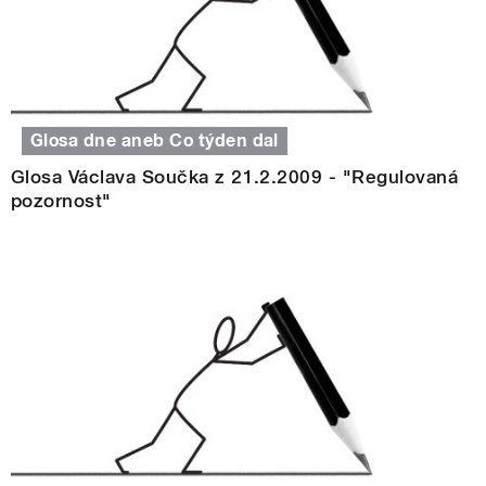
Glosa dne aneb Co týden dal
Glosa Václava Součka z 21.2.2009 - "Regulovaná
pozornost"