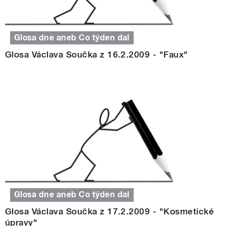
Glosa dne aneb Co týden dal
Glosa Václava Součka z 16.2.2009 - "Faux"
Glosa dne aneb Co týden dal
Glosa Václava Součka z 17.2.2009 - "Kosmetické
úpravy"