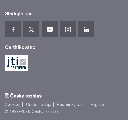
Sledujte nás
Certifikováno
Cookies
Osobní údaje
Podmínky užití
English
© 1997-2026 Český rozhlas