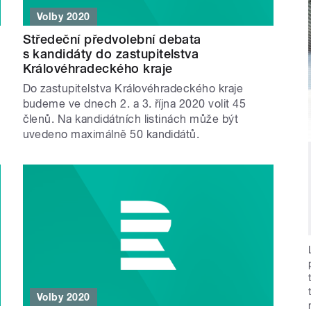
Volby 2020
Středeční předvolební debata
s kandidáty do zastupitelstva
Královéhradeckého kraje
Do zastupitelstva Královéhradeckého kraje
budeme ve dnech 2. a 3. října 2020 volit 45
členů. Na kandidátních listinách může být
uvedeno maximálně 50 kandidátů.
Volby 2020