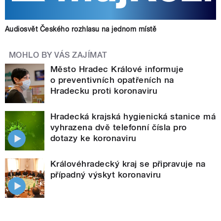
Audiosvět Českého rozhlasu na jednom místě
MOHLO BY VÁS ZAJÍMAT
Město Hradec Králové informuje
o preventivních opatřeních na
Hradecku proti koronaviru
Hradecká krajská hygienická stanice má
vyhrazena dvě telefonní čísla pro
dotazy ke koronaviru
Královéhradecký kraj se připravuje na
případný výskyt koronaviru