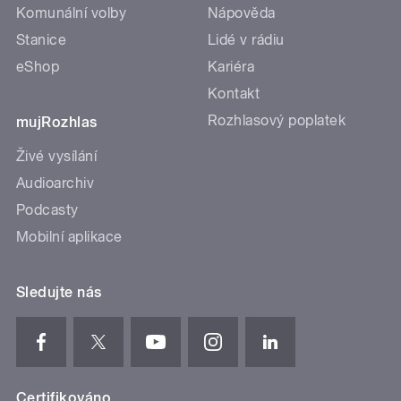
Komunální volby
Nápověda
Stanice
Lidé v rádiu
eShop
Kariéra
Kontakt
Rozhlasový poplatek
mujRozhlas
Živé vysílání
Audioarchiv
Podcasty
Mobilní aplikace
Sledujte nás
Certifikováno