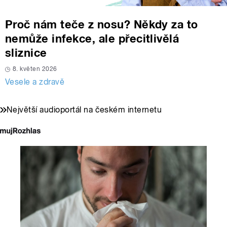
Proč nám teče z nosu? Někdy za to
nemůže infekce, ale přecitlivělá
sliznice
8. květen 2026
Vesele a zdravě
Největší audioportál na českém internetu