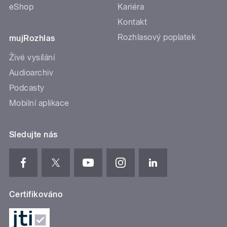
eShop
Kariéra
Kontakt
Rozhlasový poplatek
mujRozhlas
Živé vysílání
Audioarchiv
Podcasty
Mobilní aplikace
Sledujte nás
Certifikováno