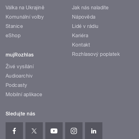
Válka na Ukrajině
Jak nás naladíte
Komunální volby
Nápověda
Stanice
Lidé v rádiu
eShop
Kariéra
Kontakt
Rozhlasový poplatek
mujRozhlas
Živé vysílání
Audioarchiv
Podcasty
Mobilní aplikace
Sledujte nás