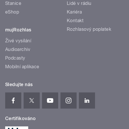
Stanice
Lidé v rádiu
eShop
Kariéra
Kontakt
Rozhlasový poplatek
mujRozhlas
Živé vysílání
Audioarchiv
Podcasty
Mobilní aplikace
Sledujte nás
Certifikováno