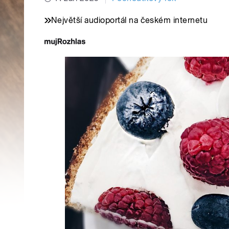
Největší audioportál na českém internetu