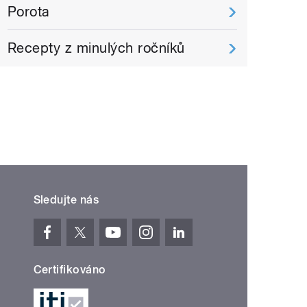
Porota
Recepty z minulých ročníků
Sledujte nás
Certifikováno