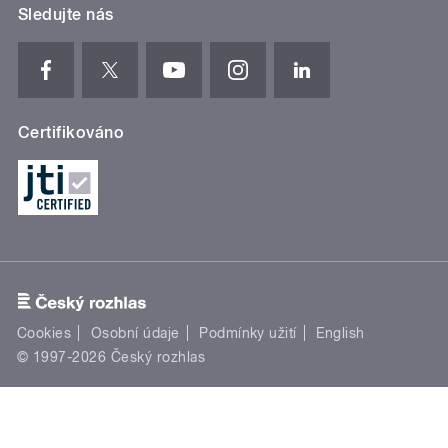
Sledujte nás
Certifikováno
Cookies
Osobní údaje
Podmínky užití
English
© 1997-2026 Český rozhlas