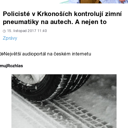
Policisté v Krkonoších kontrolují zimní
pneumatiky na autech. A nejen to
15. listopad 2017 11:40
Zprávy
Největší audioportál na českém internetu