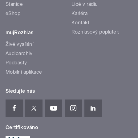
Stanice
Lidé v rádiu
eShop
Kariéra
Kontakt
Rozhlasový poplatek
mujRozhlas
Živé vysílání
Audioarchiv
Podcasty
Mobilní aplikace
Sledujte nás
Certifikováno