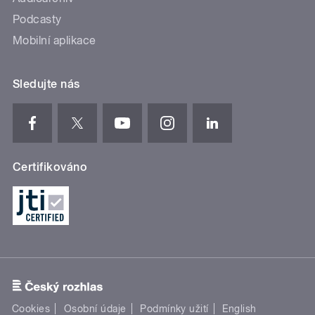
Podcasty
Mobilní aplikace
Sledujte nás
Certifikováno
Cookies
Osobní údaje
Podmínky užití
English