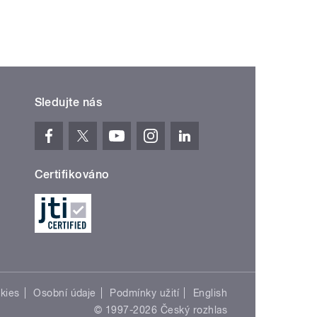
Sledujte nás
Certifikováno
kies
Osobní údaje
Podmínky užití
English
© 1997-2026 Český rozhlas