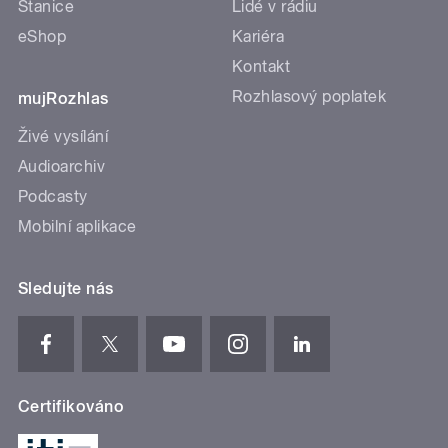
Stanice
Lidé v rádiu
eShop
Kariéra
Kontakt
Rozhlasový poplatek
mujRozhlas
Živé vysílání
Audioarchiv
Podcasty
Mobilní aplikace
Sledujte nás
Certifikováno