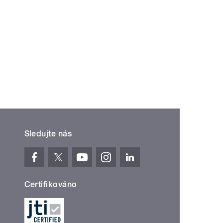
Sledujte nás
Certifikováno