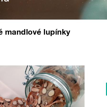
vé mandlové lupínky