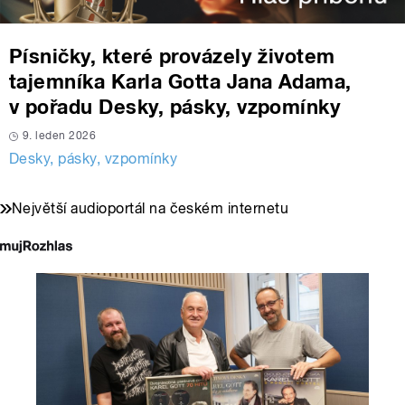
Písničky, které provázely životem
tajemníka Karla Gotta Jana Adama,
v pořadu Desky, pásky, vzpomínky
9. leden 2026
Desky, pásky, vzpomínky
Největší audioportál na českém internetu