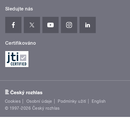
Sledujte nás
Certifikováno
Cookies
Osobní údaje
Podmínky užití
English
© 1997-2026 Český rozhlas