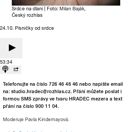
Srdce na dlani | Foto:
Milan Baják
,
Český rozhlas
24.10. Písničky od srdce
53:34
Telefonujte na číslo 726 46 46 46 nebo napište email
na: studio.hradec@rozhlas.cz. Přání můžete poslat i
formou SMS zprávy ve tvaru HRADEC mezera a text
přání na číslo 900 11 04.
Moderuje Pavla Kindernayová.