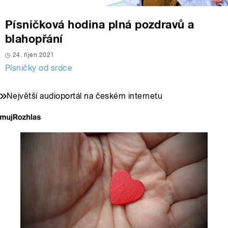
Písničková hodina plná pozdravů a
blahopřání
24. říjen 2021
Písničky od srdce
Největší audioportál na českém internetu