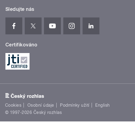
Sledujte nás
Certifikováno
Cookies
Osobní údaje
Podmínky užití
English
© 1997-2026 Český rozhlas