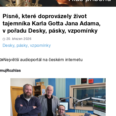
Písně, které doprovázely život
tajemníka Karla Gotta Jana Adama,
v pořadu Desky, pásky, vzpomínky
20. březen 2026
Desky, pásky, vzpomínky
Největší audioportál na českém internetu