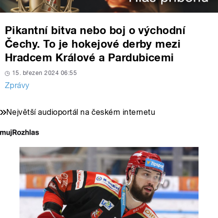
Pikantní bitva nebo boj o východní
Čechy. To je hokejové derby mezi
Hradcem Králové a Pardubicemi
15. březen 2024 06:55
Zprávy
Největší audioportál na českém internetu