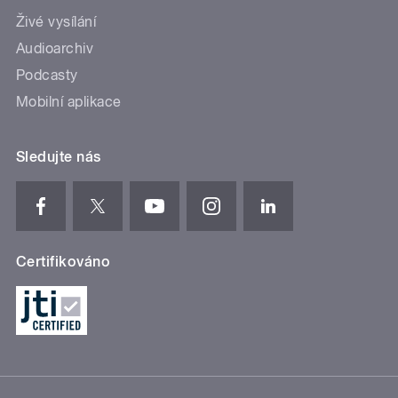
Živé vysílání
Audioarchiv
Podcasty
Mobilní aplikace
Sledujte nás
Certifikováno