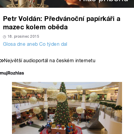
Petr Voldán: Předvánoční papírkáři a
mazec kolem oběda
18. prosinec 2015
Glosa dne aneb Co týden dal
Největší audioportál na českém internetu