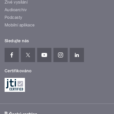
Živé vysílání
Audioarchiv
Podcasty
Mobilní aplikace
Sledujte nás
Certifikováno