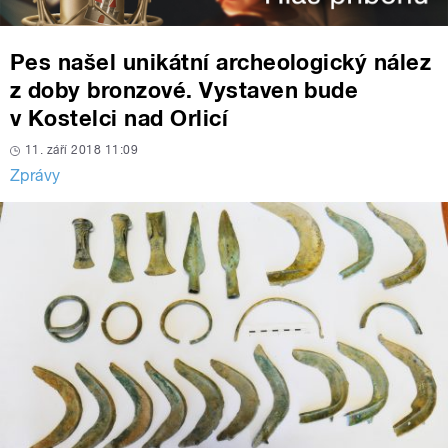
Pes našel unikátní archeologický nález
z doby bronzové. Vystaven bude
v Kostelci nad Orlicí
11. září 2018 11:09
Zprávy